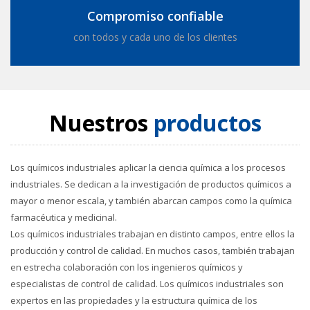
Compromiso confiable
con todos y cada uno de los clientes
Nuestros
productos
Los químicos industriales aplicar la ciencia química a los procesos
industriales. Se dedican a la investigación de productos químicos a
mayor o menor escala, y también abarcan campos como la química
farmacéutica y medicinal.
Los químicos industriales trabajan en distinto campos, entre ellos la
producción y control de calidad. En muchos casos, también trabajan
en estrecha colaboración con los ingenieros químicos y
especialistas de control de calidad. Los químicos industriales son
expertos en las propiedades y la estructura química de los