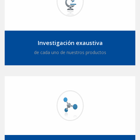
Investigación exaustiva
de cada uno de nuestros productos