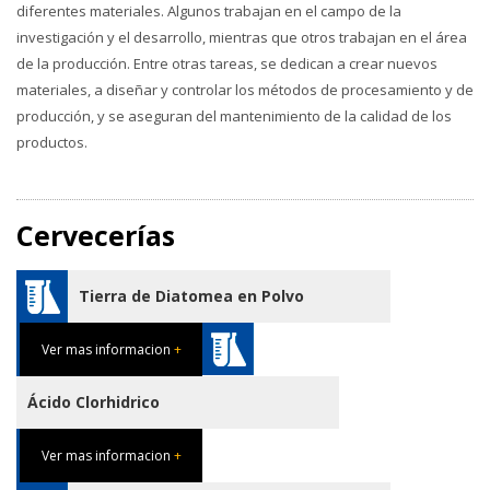
diferentes materiales. Algunos trabajan en el campo de la
investigación y el desarrollo, mientras que otros trabajan en el área
de la producción. Entre otras tareas, se dedican a crear nuevos
materiales, a diseñar y controlar los métodos de procesamiento y de
producción, y se aseguran del mantenimiento de la calidad de los
productos.
Cervecerías
Tierra de Diatomea en Polvo
Ver mas informacion
+
Ácido Clorhidrico
Ver mas informacion
+