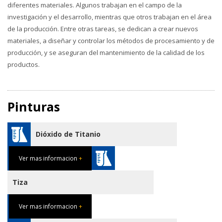
diferentes materiales. Algunos trabajan en el campo de la
investigación y el desarrollo, mientras que otros trabajan en el área
de la producción. Entre otras tareas, se dedican a crear nuevos
materiales, a diseñar y controlar los métodos de procesamiento y de
producción, y se aseguran del mantenimiento de la calidad de los
productos.
Pinturas
Dióxido de Titanio
Ver mas informacion
+
Tiza
Ver mas informacion
+