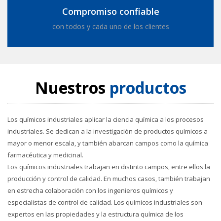
Compromiso confiable
con todos y cada uno de los clientes
Nuestros
productos
Los químicos industriales aplicar la ciencia química a los procesos
industriales. Se dedican a la investigación de productos químicos a
mayor o menor escala, y también abarcan campos como la química
farmacéutica y medicinal.
Los químicos industriales trabajan en distinto campos, entre ellos la
producción y control de calidad. En muchos casos, también trabajan
en estrecha colaboración con los ingenieros químicos y
especialistas de control de calidad. Los químicos industriales son
expertos en las propiedades y la estructura química de los