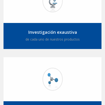
Investigación exaustiva
de cada uno de nuestros productos