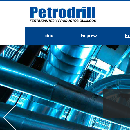
Inicio
Empresa
Pr