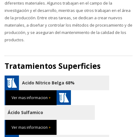
diferentes materiales. Algunos trabajan en el campo de la
investigación y el desarrollo, mientras que otros trabajan en el área
de la producción. Entre otras tareas, se dedican a crear nuevos
materiales, a diseñar y controlar los métodos de procesamiento y de
producción, y se aseguran del mantenimiento de la calidad de los
productos.
Tratamientos Superficies
Acido Nítrico Belga 68%
Ver mas informacion
+
Ácido Sulfamico
Ver mas informacion
+