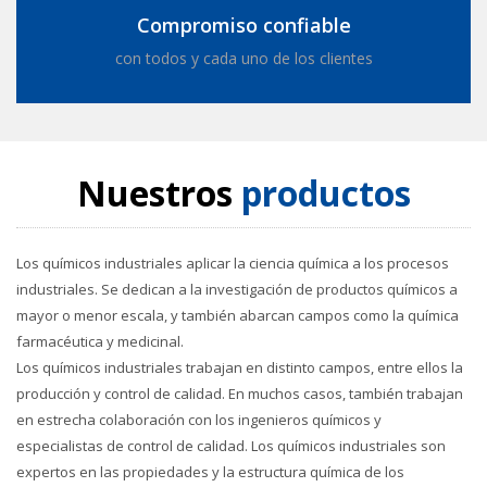
Compromiso confiable
con todos y cada uno de los clientes
Nuestros
productos
Los químicos industriales aplicar la ciencia química a los procesos
industriales. Se dedican a la investigación de productos químicos a
mayor o menor escala, y también abarcan campos como la química
farmacéutica y medicinal.
Los químicos industriales trabajan en distinto campos, entre ellos la
producción y control de calidad. En muchos casos, también trabajan
en estrecha colaboración con los ingenieros químicos y
especialistas de control de calidad. Los químicos industriales son
expertos en las propiedades y la estructura química de los