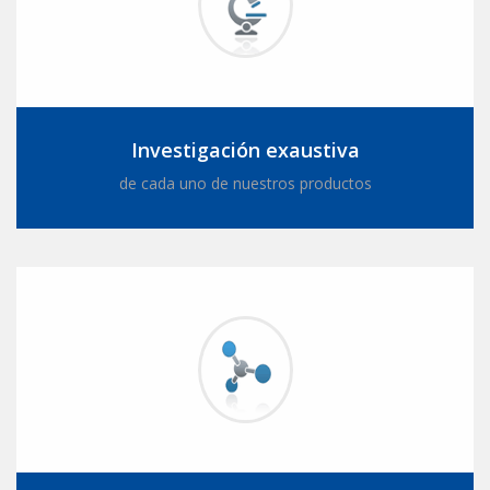
Investigación exaustiva
de cada uno de nuestros productos