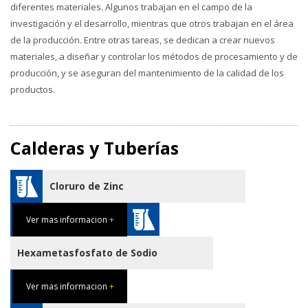
diferentes materiales. Algunos trabajan en el campo de la
investigación y el desarrollo, mientras que otros trabajan en el área
de la producción. Entre otras tareas, se dedican a crear nuevos
materiales, a diseñar y controlar los métodos de procesamiento y de
producción, y se aseguran del mantenimiento de la calidad de los
productos.
Calderas y Tuberías
Cloruro de Zinc
Ver mas informacion
+
Hexametasfosfato de Sodio
Ver mas informacion
+