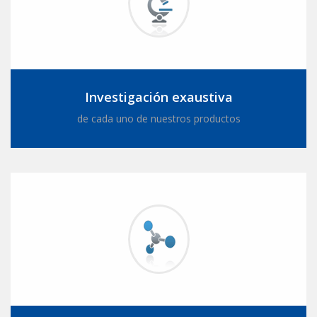
Investigación exaustiva
de cada uno de nuestros productos