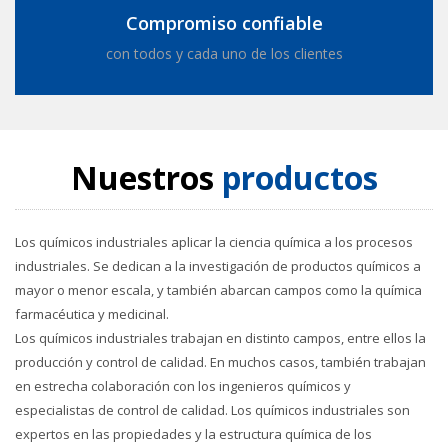
Compromiso confiable
con todos y cada uno de los clientes
Nuestros
productos
Los químicos industriales aplicar la ciencia química a los procesos
industriales. Se dedican a la investigación de productos químicos a
mayor o menor escala, y también abarcan campos como la química
farmacéutica y medicinal.
Los químicos industriales trabajan en distinto campos, entre ellos la
producción y control de calidad. En muchos casos, también trabajan
en estrecha colaboración con los ingenieros químicos y
especialistas de control de calidad. Los químicos industriales son
expertos en las propiedades y la estructura química de los